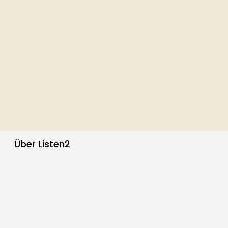
Über Listen2