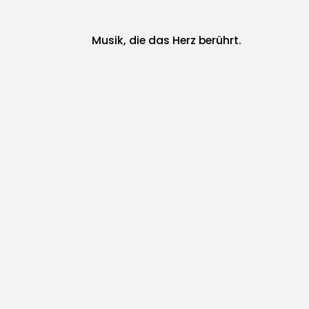
Musik, die das Herz berührt.