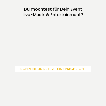
Du möchtest für Dein Event
Live-Musik & Entertainment?
SCHREIBE UNS JETZT EINE NACHRICHT