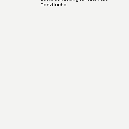
Tanzfläche.