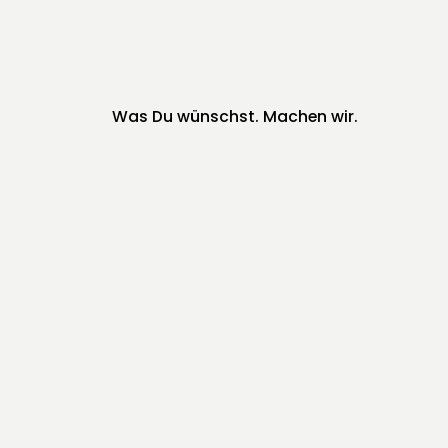
Was Du wünschst. Machen wir.