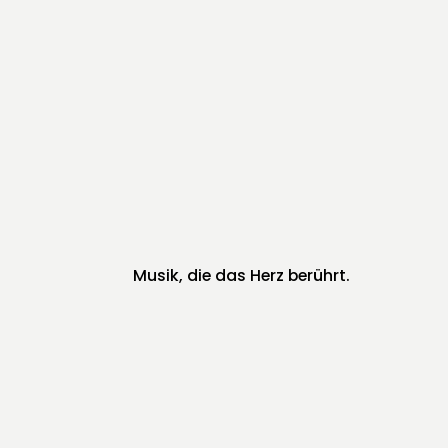
Musik, die das Herz berührt.