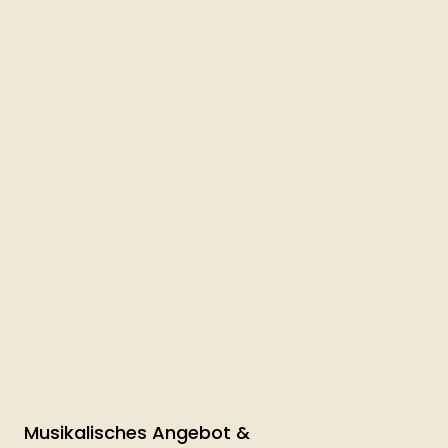
Musikalisches Angebot &