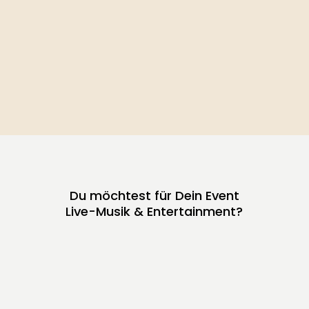
Du möchtest für Dein Event
Live-Musik & Entertainment?