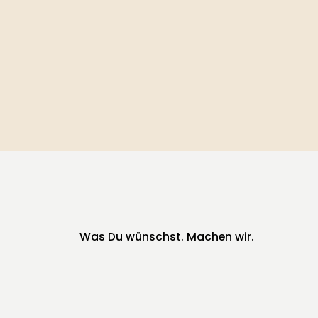
Was Du wünschst. Machen wir.