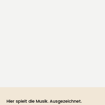
Hier spielt die Musik. Ausgezeichnet.