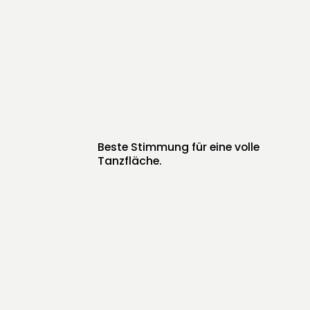
Beste Stimmung für eine volle
Tanzfläche.