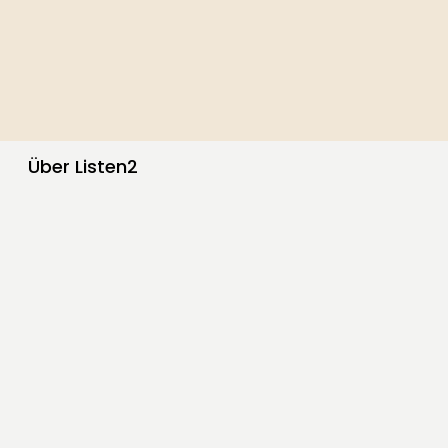
Über Listen2