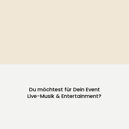
Du möchtest für Dein Event
Live-Musik & Entertainment?