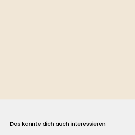
Das könnte dich auch interessieren