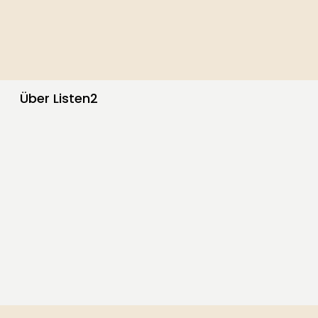
Über Listen2