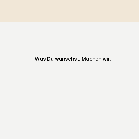
Was Du wünschst. Machen wir.