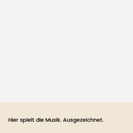
Hier spielt die Musik. Ausgezeichnet.