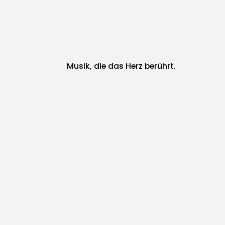
Musik, die das Herz berührt.