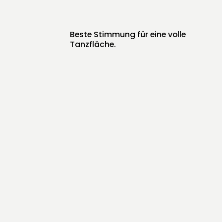
Beste Stimmung für eine volle
Tanzfläche.